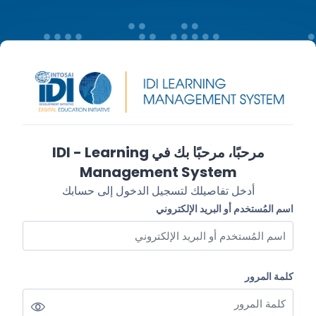
خطى إلى المحتوى الرئيسي
تخطى لتنشيء حسابًا جديدًا
مرحبًا، مرحبًا بك في IDI - Learning
Management System
أدخل تفاصيلك لتسجيل الدخول إلى حسابك
اسم المُستخدم أو البريد الإلكتروني
اسم المُستخدم أو البريد الإلكتروني
كلمة المرور
كلمة المرور